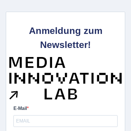
Anmeldung zum
Newsletter!
E-Mail