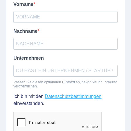
Vorname
Nachname
Unternehmen
Passen Sie diesen optionalen Hilfetext an, bevor Sie Ihr Formular
veröffentlichen.
Ich bin mit den
Datenschutzbestimmungen
einverstanden.